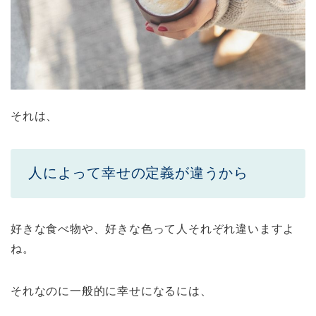
それは、
人によって幸せの定義が違うから
好きな食べ物や、好きな色って人それぞれ違いますよ
ね。
それなのに一般的に幸せになるには、