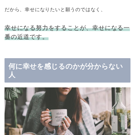
だから、幸せになりたいと願うのではなく、
幸せになる努力をすることが、幸せになる一
番の近道です。
何に幸せを感じるのかが分からない
人