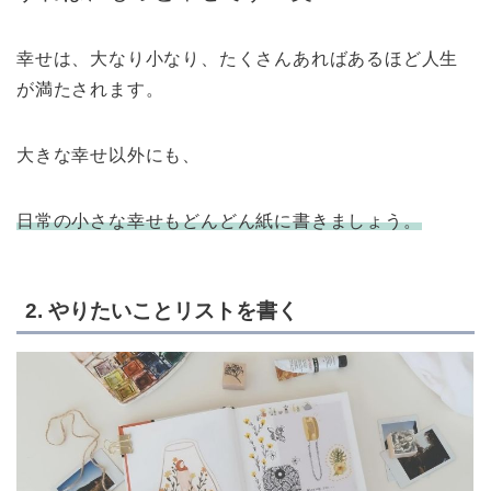
幸せは、大なり小なり、たくさんあればあるほど人生
が満たされます。
大きな幸せ以外にも、
日常の小さな幸せもどんどん紙に書きましょう。
2. やりたいことリストを書く