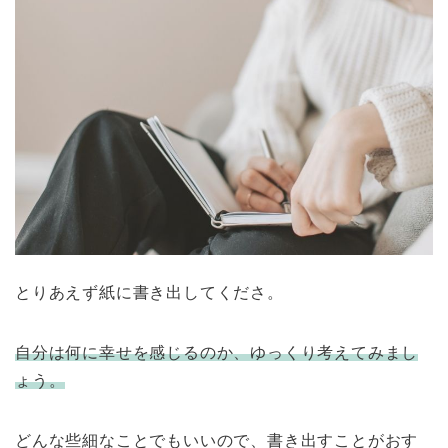
とりあえず紙に書き出してくださ。
自分は何に幸せを感じるのか、ゆっくり考えてみまし
ょう。
どんな些細なことでもいいので、書き出すことがおす