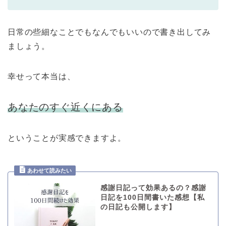
日常の些細なことでもなんでもいいので書き出してみ
ましょう。
幸せって本当は、
あなたのすぐ近くにある
ということが実感できますよ。
感謝日記って効果あるの？感謝
日記を100日間書いた感想【私
の日記も公開します】