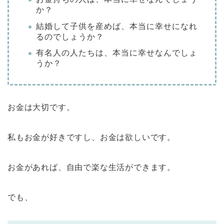
か？
結婚して子供を産めば、本当に幸せになれ
るのでしょうか？
有名人の人たちは、本当に幸せなんでしょ
うか？
お金は大切です。
私もお金が好きですし、お金は欲しいです。
お金があれば、自由で楽な生活ができます。
でも、