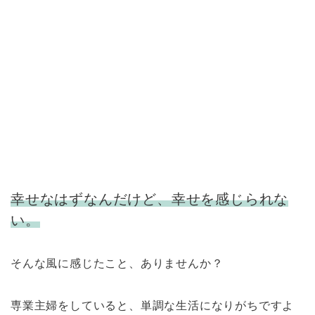
幸せなはずなんだけど、幸せを感じられな
い。
そんな風に感じたこと、ありませんか？
専業主婦をしていると、単調な生活になりがちですよ