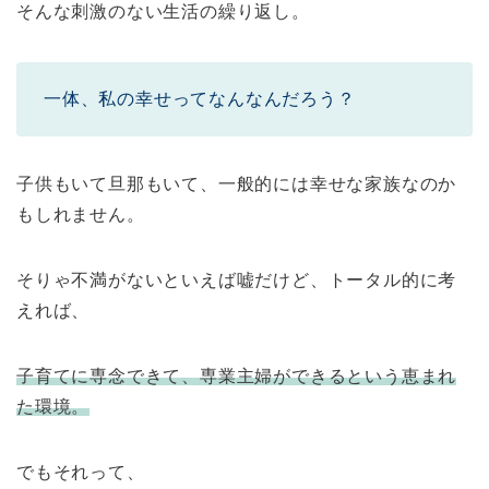
そんな刺激のない生活の繰り返し。
一体、私の幸せってなんなんだろう？
子供もいて旦那もいて、一般的には幸せな家族なのか
もしれません。
そりゃ不満がないといえば嘘だけど、トータル的に考
えれば、
子育てに専念できて、専業主婦ができるという恵まれ
た環境。
でもそれって、