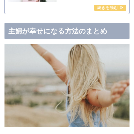
主婦が幸せになる方法のまとめ