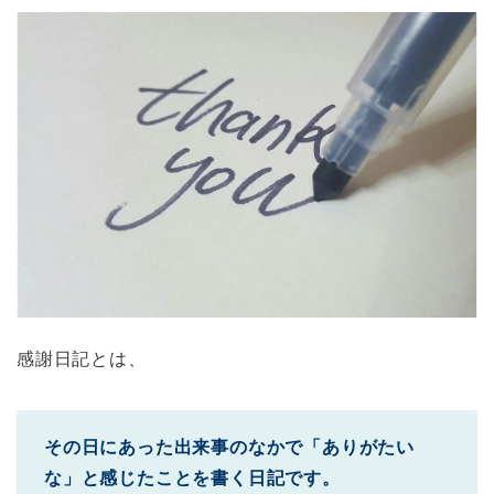
感謝日記とは、
その日にあった出来事のなかで「ありがたい
な」と感じたことを書く日記です。