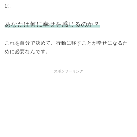
は、
あなたは何に幸せを感じるのか？
これを自分で決めて、行動に移すことが幸せになるた
めに必要なんです。
スポンサーリンク