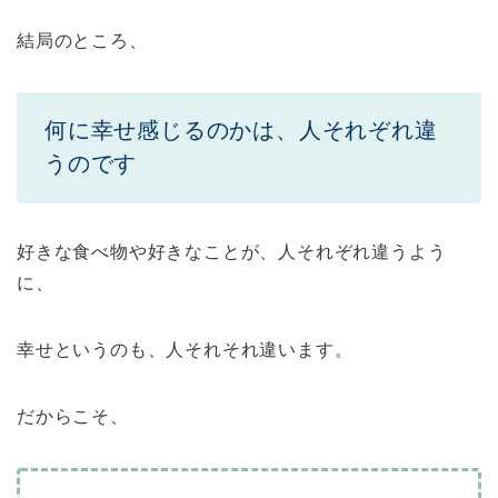
結局のところ、
何に幸せ感じるのかは、人それぞれ違
うのです
好きな食べ物や好きなことが、人それぞれ違うよう
に、
幸せというのも、人それそれ違います。
だからこそ、