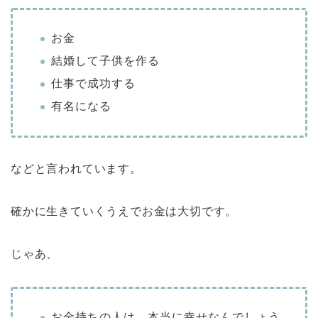
お金
結婚して子供を作る
仕事で成功する
有名になる
などと言われています。
確かに生きていくうえでお金は大切です。
じゃあ、
お金持ちの人は、本当に幸せなんでしょう