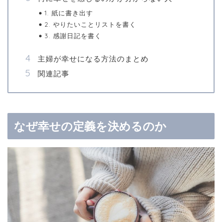
1. 紙に書き出す
2. やりたいことリストを書く
3. 感謝日記を書く
主婦が幸せになる方法のまとめ
関連記事
なぜ幸せの定義を決めるのか