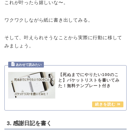
これが叶ったら嬉しいな〜。
ワクワクしながら紙に書き出してみる。
そして、叶えられそうなことから実際に行動に移して
みましょう。
【死ぬまでにやりたい100のこ
と】バケットリストを書いてみ
た！無料テンプレート付き
3. 感謝日記を書く