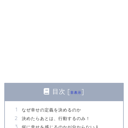
目次
[
]
非表示
なぜ幸せの定義を決めるのか
決めたらあとは、行動するのみ！
何に幸せを感じるのかが分からない人