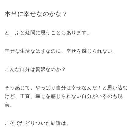
本当に幸せなのかな？
と、ふと疑問に思うこともあります。
幸せな生活なはずなのに、幸せを感じられない。
こんな自分は贅沢なのか？
そう感じて、やっぱり自分は幸せなんだ！と思い込む
けど、正直、幸せを感じられない自分がいるのも現
実。
こそでたどりついた結論は、