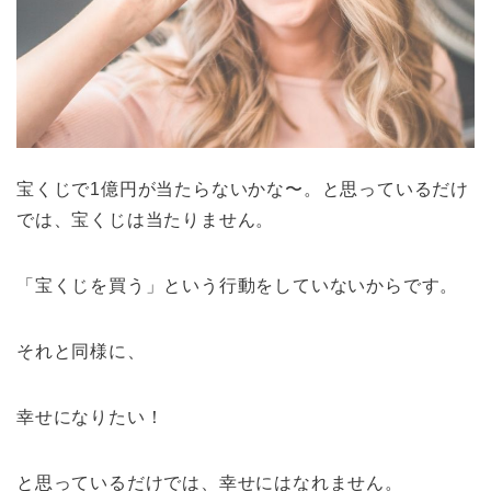
宝くじで1億円が当たらないかな〜。と思っているだけ
では、宝くじは当たりません。
「宝くじを買う」という行動をしていないからです。
それと同様に、
幸せになりたい！
と思っているだけでは、幸せにはなれません。