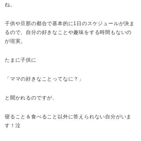
ね。
子供や旦那の都合で基本的に1日のスケジュールが決ま
るので、自分の好きなことや趣味をする時間もないの
が現実。
たまに子供に
「ママの好きなことってなに？」
と聞かれるのですが、
寝ること＆食べること以外に答えられない自分がいま
す！泣