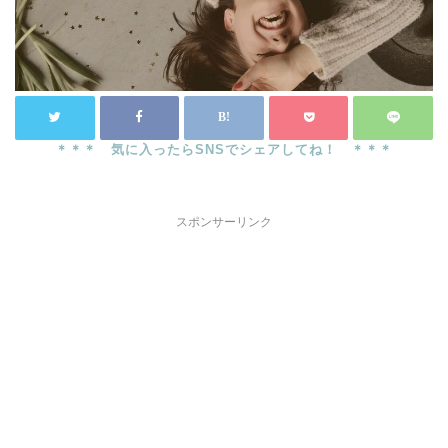
スポンサーリンク