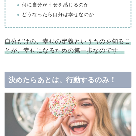
何に自分が幸せを感じるのか
どうなったら自分は幸せなのか
自分だけの、幸せの定義というものを知るこ
とが、幸せになるための第一歩なのです。
決めたらあとは、行動するのみ！