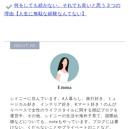
何をしても続かない。それでも良いと思う３つの
理由【人生に無駄な経験なんてない】
ABOUT ME
Emma
シドニーに住んでいます。4人暮らし。旅行好き、ミュ
ージカル好き、インテリア好き、Kマート好き！のんび
りペースで女性のライフスタイルに関する雑記ブログを
運営中。その他、シドニーの生活や海外子育て、国際結
婚などについても。noteもやっています。ブログには書
けない、くだらないことやプライベートのことなど。