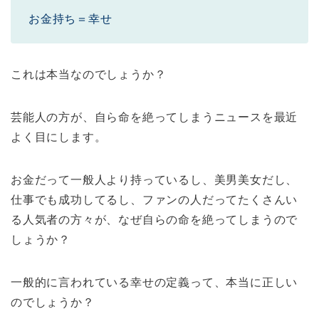
お金持ち＝幸せ
これは本当なのでしょうか？
芸能人の方が、自ら命を絶ってしまうニュースを最近
よく目にします。
お金だって一般人より持っているし、美男美女だし、
仕事でも成功してるし、ファンの人だってたくさんい
る人気者の方々が、なぜ自らの命を絶ってしまうので
しょうか？
一般的に言われている幸せの定義って、本当に正しい
のでしょうか？