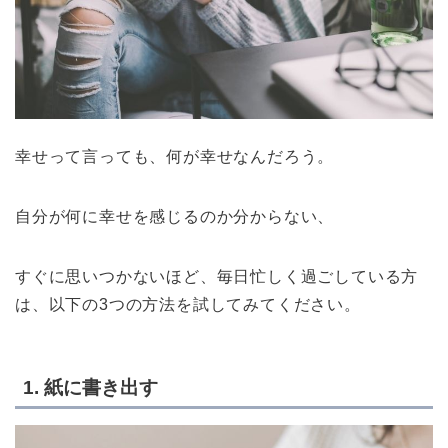
幸せって言っても、何が幸せなんだろう。
自分が何に幸せを感じるのか分からない、
すぐに思いつかないほど、毎日忙しく過ごしている方
は、以下の3つの方法を試してみてください。
1. 紙に書き出す