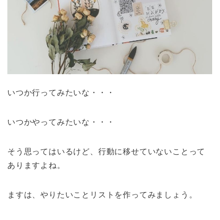
いつか行ってみたいな・・・
いつかやってみたいな・・・
そう思ってはいるけど、行動に移せていないことって
ありますよね。
ますは、やりたいことリストを作ってみましょう。