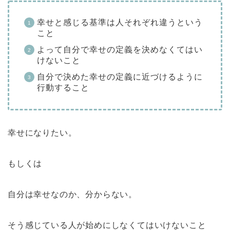
幸せと感じる基準は人それぞれ違うという
こと
よって自分で幸せの定義を決めなくてはい
けないこと
自分で決めた幸せの定義に近づけるように
行動すること
幸せになりたい。
もしくは
自分は幸せなのか、分からない。
そう感じている人が始めにしなくてはいけないこと