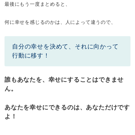
最後にもう一度まとめると、
何に幸せを感じるのかは、人によって違うので、
自分の幸せを決めて、それに向かって
行動に移す！
誰もあなたを、幸せにすることはできませ
ん。
あなたを幸せにできるのは、あなただけです
よ！