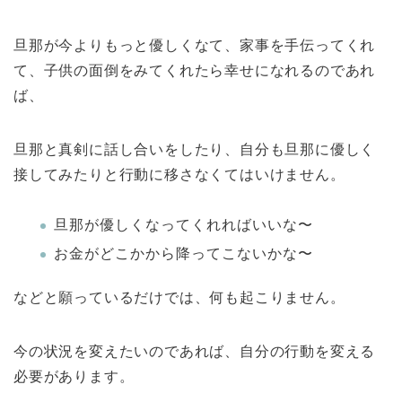
旦那が今よりもっと優しくなて、家事を手伝ってくれ
て、子供の面倒をみてくれたら幸せになれるのであれ
ば、
旦那と真剣に話し合いをしたり、自分も旦那に優しく
接してみたりと行動に移さなくてはいけません。
旦那が優しくなってくれればいいな〜
お金がどこかから降ってこないかな〜
などと願っているだけでは、何も起こりません。
今の状況を変えたいのであれば、自分の行動を変える
必要があります。