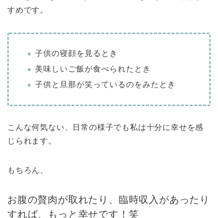
すめです。
子供の寝顔を見るとき
美味しいご飯が食べられたとき
子供と旦那が笑っているのをみたとき
こんな何気ない、日常の様子でも私は十分に幸せを感
じられます。
もちろん、
お腹の贅肉が取れたり、臨時収入があったり
すれば、もっと幸せです！笑