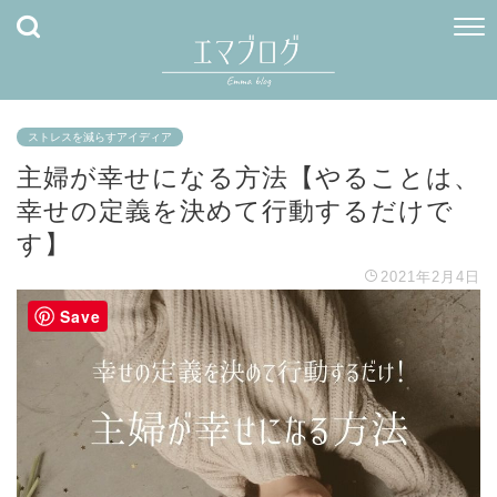
ストレスを減らすアイディア
主婦が幸せになる方法【やることは、
幸せの定義を決めて行動するだけで
す】
2021年2月4日
Save