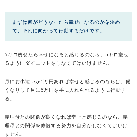
まずは何がどうなったら幸せになるのかを決め
て、それに向かって行動するだけです。
5キロ痩せたら幸せになると感じるのなら、5キロ痩せ
るようにダイエットをしなくてはいけません。
月にお小遣いが5万円あれば幸せと感じるのならば、働
くなりして月に5万円を手に入れられるように行動す
る。
義理母との関係が良くなれば幸せと感じるのなら、義
理母との関係を修復する努力を自分がしなくてはいけ
ません。