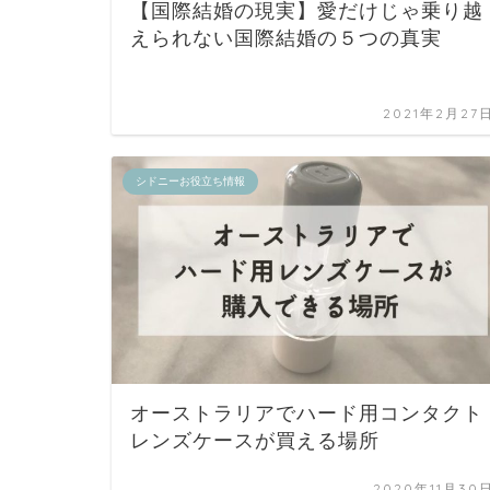
【国際結婚の現実】愛だけじゃ乗り越
えられない国際結婚の５つの真実
2021年2月27
シドニーお役立ち情報
オーストラリアでハード用コンタクト
レンズケースが買える場所
2020年11月30