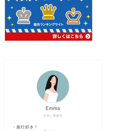
Emma
日本に帰国中
・旅行好き！