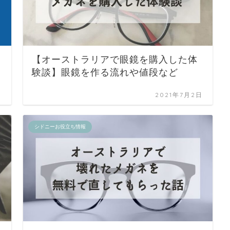
【オーストラリアで眼鏡を購入した体
験談】眼鏡を作る流れや値段など
日
2021年7月2日
シドニーお役立ち情報