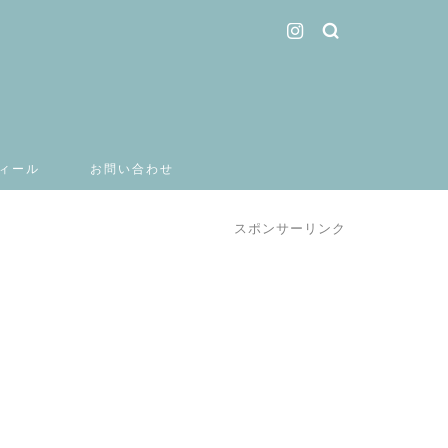
ィール
お問い合わせ
スポンサーリンク