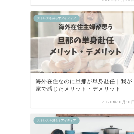
ストレスを減らすアイディア
海外在住なのに旦那が単身赴任｜我が
家で感じたメリット・デメリット
2020年10月10
ストレスを減らすアイディア