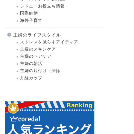
シドニーお役立ち情報
国際結婚
海外子育て
主婦のライフスタイル
ストレスを減らすアイディア
主婦のスキンケア
主婦のヘアケア
主婦の朝活
主婦の片付け・掃除
月経カップ