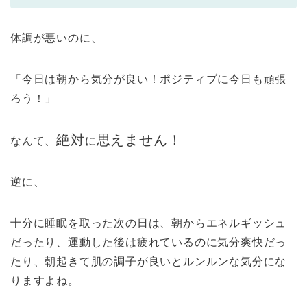
体調が悪いのに、
「今日は朝から気分が良い！ポジティブに今日も頑張
ろう！」
絶対
思えません！
なんて、
に
逆に、
十分に睡眠を取った次の日は、朝からエネルギッシュ
だったり、運動した後は疲れているのに気分爽快だっ
たり、朝起きて肌の調子が良いとルンルンな気分にな
りますよね。