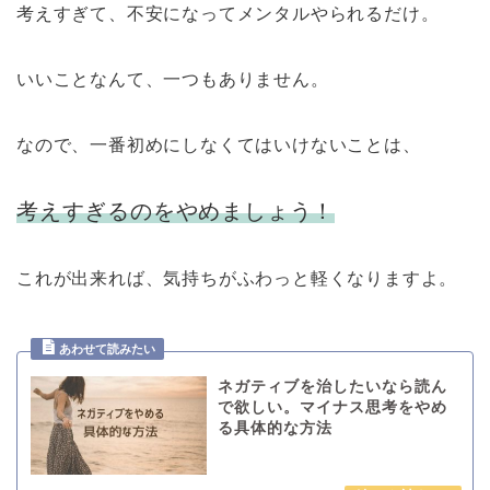
考えすぎて、不安になってメンタルやられるだけ。
いいことなんて、一つもありません。
なので、一番初めにしなくてはいけないことは、
考えすぎるのをやめましょう！
これが出来れば、気持ちがふわっと軽くなりますよ。
ネガティブを治したいなら読ん
で欲しい。マイナス思考をやめ
る具体的な方法