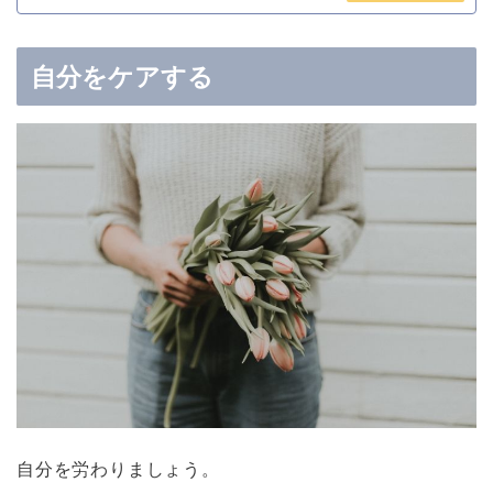
自分をケアする
自分を労わりましょう。