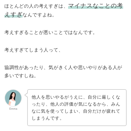
マイナスなことの考
ほとんどの人の考えすぎは、
えすぎ
なんですよね。
考えすぎることが悪いことではなんです。
考えすぎてしまう人って、
協調性があったり、気がきく人や思いやりがある人が
多いですしね。
他人を思いやるがうえに、自分に厳しくな
ったり、他人の評価が気になるから、みん
Emma
なに気を使ってしまい、自分だけが疲れて
しまうんです。