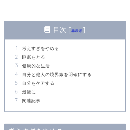
目次
[
]
非表示
考えすぎをやめる
睡眠をとる
健康的な生活
自分と他人の境界線を明確にする
自分をケアする
最後に
関連記事