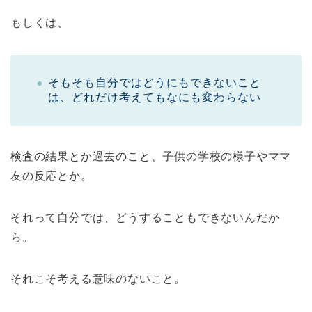
もしくは、
そもそも自分ではどうにもできないこと
は、どれだけ考えてもなにも変わらない
検査の結果とか過去のこと、子供の学校の様子やママ
友の反応とか。
それって自分では、どうすることもできないんだか
ら。
それこそ考える意味のないこと。