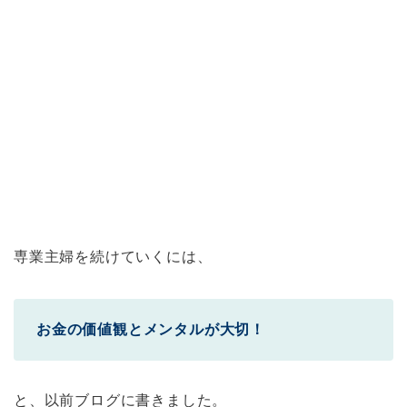
専業主婦を続けていくには、
お金の価値観とメンタルが大切！
と、以前ブログに書きました。