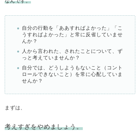
なんです。
自分の行動を「ああすればよかった」「こ
うすればよかった」と常に反省していませ
んか？
人から言われた、されたことについて、ず
っと考えていませんか？
自分では、どうしようもないこと（コント
ロールできないこと）を常に心配していま
せんか？
まずは、
考えすぎをやめましょう。