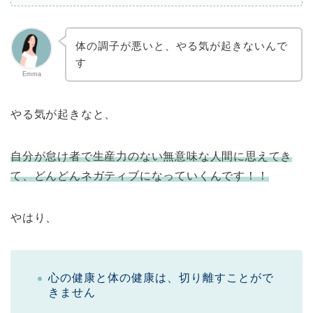
体の調子が悪いと、やる気が起きないんで
す
Emma
やる気が起きなと、
自分が怠け者で生産力のない無意味な人間に思えてき
て、どんどんネガティブになっていくんです！！
やはり、
心の健康と体の健康は、切り離すことがで
きません