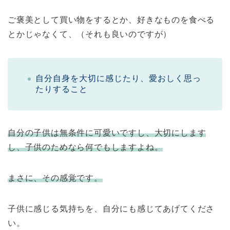
ご褒美として買い物をするとか、好きなものを食べる
とかじゃなくて、（それも良いのですが）
自分自身を大切に感じたり、愛おしく思っ
たりすること
自分の子供は無条件に可愛いですし、大切にします
し、子供のためなら何でもしますよね。
まさに、その感覚です。
子供に感じる気持ちを、自分にも感じてあげてくださ
い。