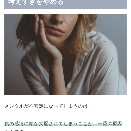
考えすぎをやめる
メンタルが不安定になってしまうのは、
負の感情に頭が支配されてしまうことが、一番の原因