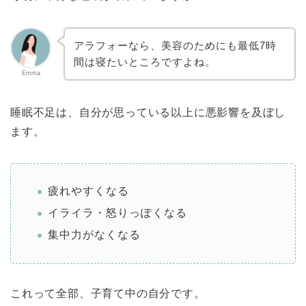
アラフォーなら、美容のためにも最低7時
間は寝たいところですよね。
Emma
睡眠不足は、自分が思っている以上に悪影響を及ぼし
ます。
疲れやすくなる
イライラ・怒りっぽくなる
集中力がなくなる
これって全部、子育て中の自分です。