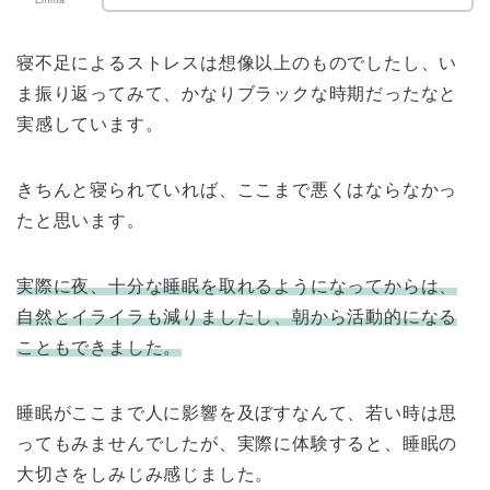
寝不足によるストレスは想像以上のものでしたし、い
ま振り返ってみて、かなりブラックな時期だったなと
実感しています。
きちんと寝られていれば、ここまで悪くはならなかっ
たと思います。
実際に夜、十分な睡眠を取れるようになってからは、
自然とイライラも減りましたし、朝から活動的になる
こともできました。
睡眠がここまで人に影響を及ぼすなんて、若い時は思
ってもみませんでしたが、実際に体験すると、睡眠の
大切さをしみじみ感じました。