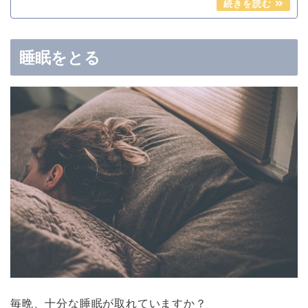
睡眠をとる
毎晩、十分な睡眠が取れていますか？