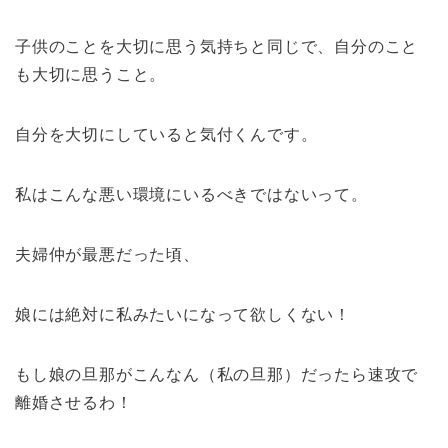
子供のことを大切に思う気持ちと同じで、自分のこと
も大切に思うこと。
自分を大切にしていると気付くんです。
私はこんな悪い環境にいるべきではないって。
夫婦仲が最悪だった頃、
娘には絶対に私みたいになって欲しくない！
もし娘の旦那がこんなん（私の旦那）だったら速攻で
離婚させるわ！