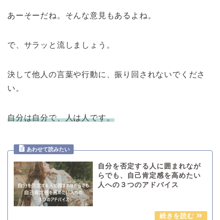
あーそーだね。そんな意見もあるよね。
で、サラッと流しましょう。
決して他人の言葉や行動に、振り回されないでくださ
い。
自分は自分で、人は人です。
自分を否定する人に囲まれなが
らでも、自己肯定感を高めたい
人への３つのアドバイス