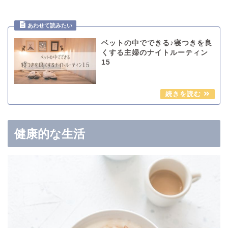
ベットの中でできる♪寝つきを良
くする主婦のナイトルーティン
15
健康的な生活