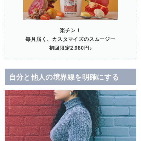
楽チン！
毎月届く、カスタマイズのスムージー
初回限定2,980円♪
自分と他人の境界線を明確にする