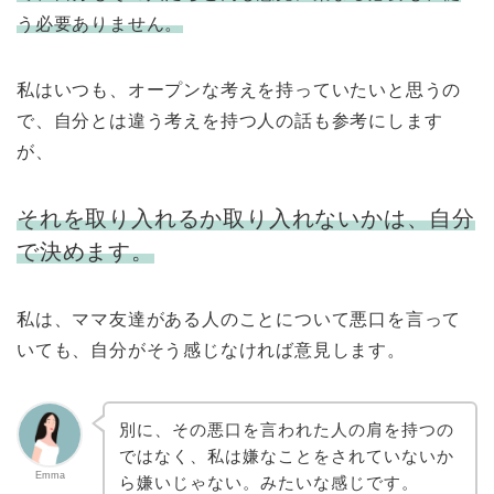
う必要ありません。
私はいつも、オープンな考えを持っていたいと思うの
で、自分とは違う考えを持つ人の話も参考にします
が、
それを取り入れるか取り入れないかは、自分
で決めます。
私は、ママ友達がある人のことについて悪口を言って
いても、自分がそう感じなければ意見します。
別に、その悪口を言われた人の肩を持つの
ではなく、私は嫌なことをされていないか
Emma
ら嫌いじゃない。みたいな感じです。