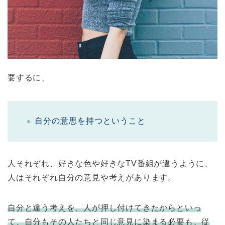
要するに、
自分の意思を持つということ
人それぞれ、好きな色や好きなTV番組が違うように、
人はそれぞれ自分の意見や考えがあります。
自分と違う考えを、人が押し付けてきたからといっ
て、自分もその人たちと同じ意見に染まる必要も、従