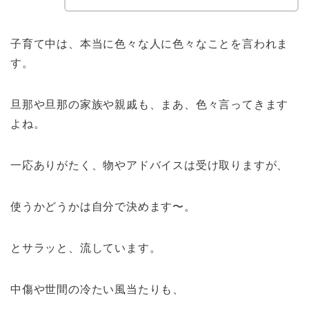
子育て中は、本当に色々な人に色々なことを言われま
す。
旦那や旦那の家族や親戚も、まあ、色々言ってきます
よね。
一応ありがたく、物やアドバイスは受け取りますが、
使うかどうかは自分で決めます〜。
とサラッと、流しています。
中傷や世間の冷たい風当たりも、