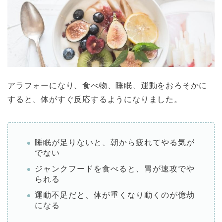
アラフォーになり、食べ物、睡眠、運動をおろそかに
すると、体がすぐ反応するようになりました。
睡眠が足りないと、朝から疲れてやる気が
でない
ジャンクフードを食べると、胃が速攻でや
られる
運動不足だと、体が重くなり動くのが億劫
になる