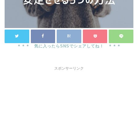
スポンサーリンク