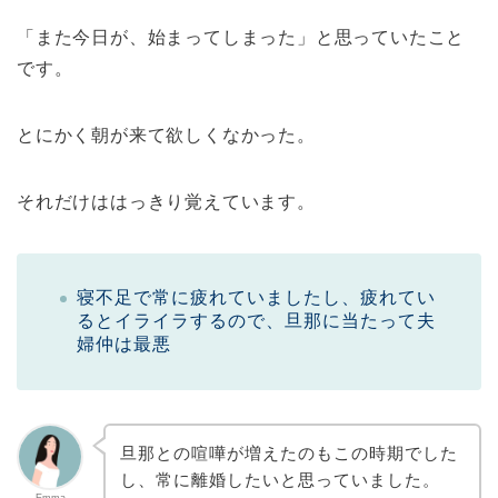
「また今日が、始まってしまった」と思っていたこと
です。
とにかく朝が来て欲しくなかった。
それだけははっきり覚えています。
寝不足で常に疲れていましたし、疲れてい
るとイライラするので、旦那に当たって夫
婦仲は最悪
旦那との喧嘩が増えたのもこの時期でした
し、常に離婚したいと思っていました。
Emma