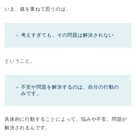
いま、歳を重ねて思うのは、
考えすぎても、その問題は解決されない
ということ。
不安や問題を解決するのは、自分の行動の
みです。
具体的に行動することによって、悩みや不安、問題が
解決されるんです。