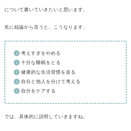
について書いていきたいと思います。
先に結論から言うと、こうなります。
考えすぎをやめる
十分な睡眠をとる
健康的な生活習慣を送る
自分と他人を分けて考える
自分をケアする
では、具体的に説明していきますね。