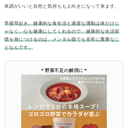
体調がいいと自然と気持ちも上向きになって来ます。
早寝早起き、健康的な食生活と適度な運動は体だけじ
ゃなく、心も健康にしてくれるので、健康的な生活習
慣を身につけるのは、メンタル面でも非常に重要なこ
となんです。
＊野菜不足の解消に＊