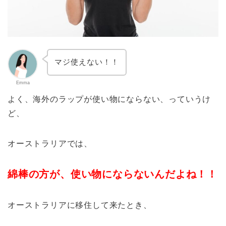
マジ使えない！！
Emma
よく、海外のラップが使い物にならない、っていうけ
ど、
オーストラリアでは、
綿棒の方が、使い物にならないんだよね！！
オーストラリアに移住して来たとき、