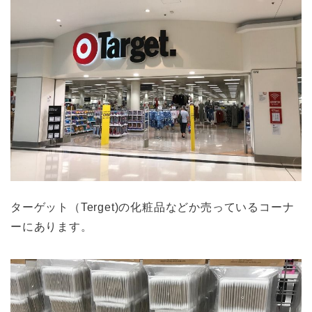
ターゲット（Terget)の化粧品などか売っているコーナ
ーにあります。