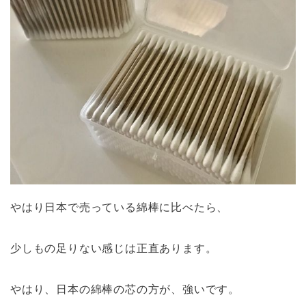
やはり日本で売っている綿棒に比べたら、
少しもの足りない感じは正直あります。
やはり、日本の綿棒の芯の方が、強いです。