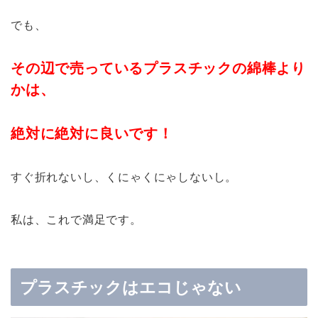
でも、
その辺で売っているプラスチックの綿棒より
かは、
絶対に絶対に良いです！
すぐ折れないし、くにゃくにゃしないし。
私は、これで満足です。
プラスチックはエコじゃない