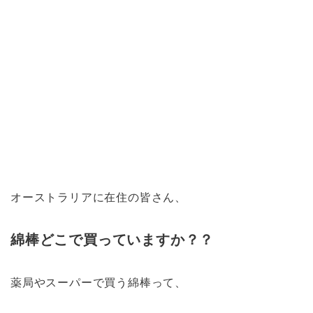
オーストラリアに在住の皆さん、
綿棒どこで買っていますか？？
薬局やスーパーで買う綿棒って、