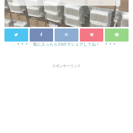
スポンサーリンク