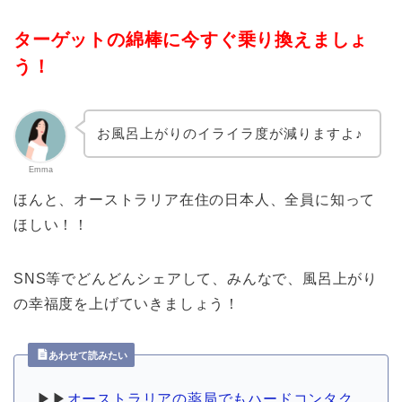
ターゲットの綿棒に今すぐ乗り換えましょ
う！
お風呂上がりのイライラ度が減りますよ♪
Emma
ほんと、オーストラリア在住の日本人、全員に知って
ほしい！！
SNS等でどんどんシェアして、みんなで、風呂上がり
の幸福度を上げていきましょう！
あわせて読みたい
▶︎▶︎
オーストラリアの薬局でもハードコンタク