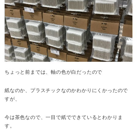
ちょっと前までは、軸の色が白だったので
紙なのか、プラスチックなのかわかりにくかったので
すが、
今は茶色なので、一目で紙でできているとわかりま
す。