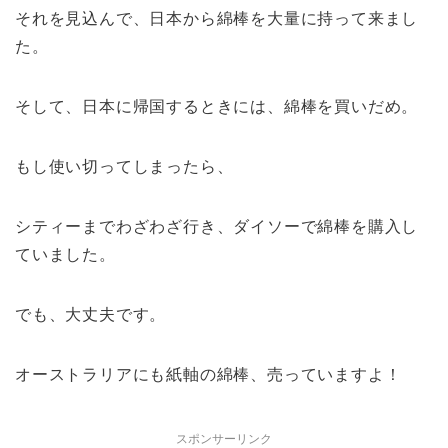
それを見込んで、日本から綿棒を大量に持って来まし
た。
そして、日本に帰国するときには、綿棒を買いだめ。
もし使い切ってしまったら、
シティーまでわざわざ行き、ダイソーで綿棒を購入し
ていました。
でも、大丈夫です。
オーストラリアにも紙軸の綿棒、売っていますよ！
スポンサーリンク