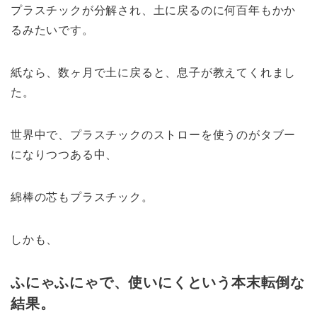
プラスチックが分解され、土に戻るのに何百年もかか
るみたいです。
紙なら、数ヶ月で土に戻ると、息子が教えてくれまし
た。
世界中で、プラスチックのストローを使うのがタブー
になりつつある中、
綿棒の芯もプラスチック。
しかも、
ふにゃふにゃで、使いにくという本末転倒な
結果。