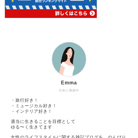
Emma
日本に帰国中
・旅行好き！
・ミュージカル好き！
・インテリア好き！
適当に生きることを目標として
ゆる〜く生きてます
女性のライフスタイルに関する雑記ブログを、のんびり