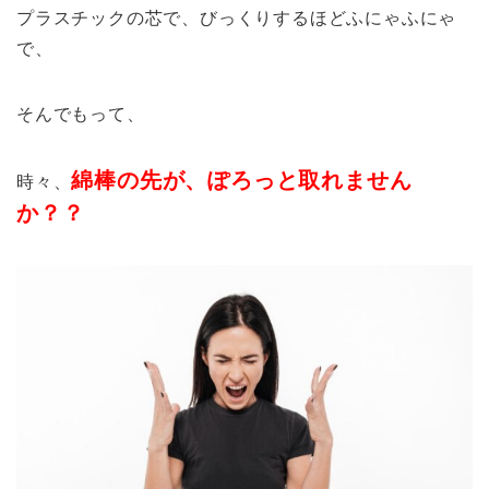
プラスチックの芯で、びっくりするほどふにゃふにゃ
で、
そんでもって、
綿棒の先が、ぽろっと取れません
時々、
か？？