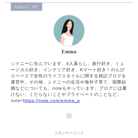
ABOUT ME
Emma
シドニーに住んでいます。4人暮らし。旅行好き、ミュ
ージカル好き、インテリア好き、Kマート好き！のんび
りペースで女性のライフスタイルに関する雑記ブログを
運営中。その他、シドニーの生活や海外子育て、国際結
婚などについても。noteもやっています。ブログには書
けない、くだらないことやプライベートのことなど。
note⇨
https://note.com/emma_e
スポンサーリンク