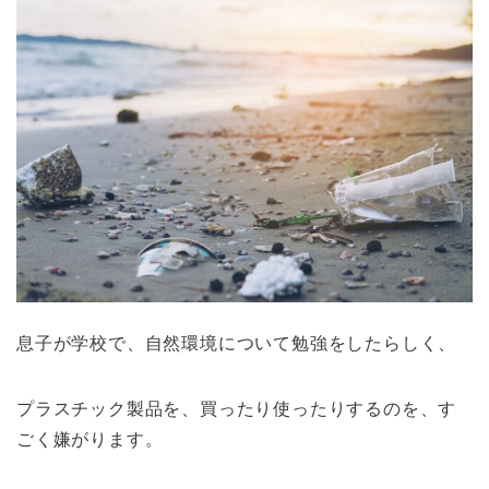
息子が学校で、自然環境について勉強をしたらしく、
プラスチック製品を、買ったり使ったりするのを、す
ごく嫌がります。