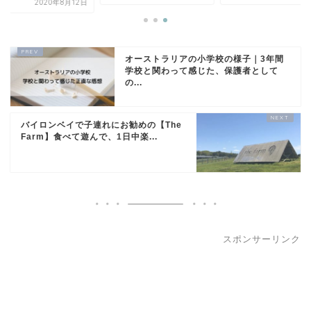
2020年8月12日
オーストラリアの小学校の様子｜3年間
学校と関わって感じた、保護者として
の...
バイロンベイで子連れにお勧めの【The
Farm】食べて遊んで、1日中楽...
スポンサーリンク