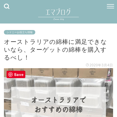
シドニーお役立ち情報
オーストラリアの綿棒に満足できな
いなら、ターゲットの綿棒を購入す
るべし！
2020年3月4日
Save