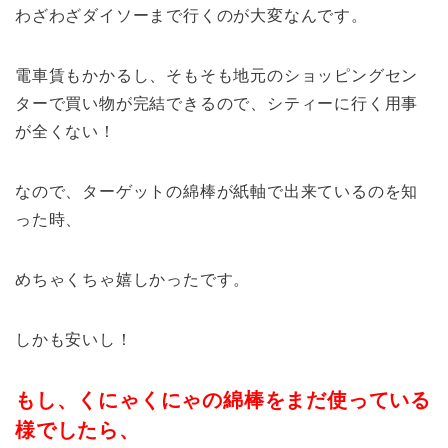
わざわざダイソーまで行くのが大変なんです。
電車賃もかかるし、そもそも地元のショッピングセン
ターで買い物が完結できるので、シティーに行く用事
が全くない！
なので、ターゲットの綿棒が紙軸で出来ているのを知
った時、
めちゃくちゃ嬉しかったです。
しかも安いし！
もし、くにゃくにゃの綿棒をまだ使っている
様でしたら、