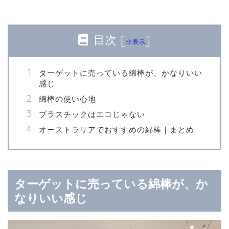
目次
[
]
非表示
ターゲットに売っている綿棒が、かなりいい
感じ
綿棒の使い心地
プラスチックはエコじゃない
オーストラリアでおすすめの綿棒｜まとめ
ターゲットに売っている綿棒が、か
なりいい感じ