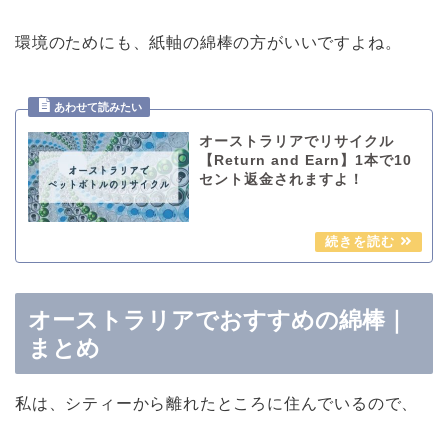
環境のためにも、紙軸の綿棒の方がいいですよね。
オーストラリアでリサイクル
【Return and Earn】1本で10
セント返金されますよ！
オーストラリアでおすすめの綿棒｜
まとめ
私は、シティーから離れたところに住んでいるので、