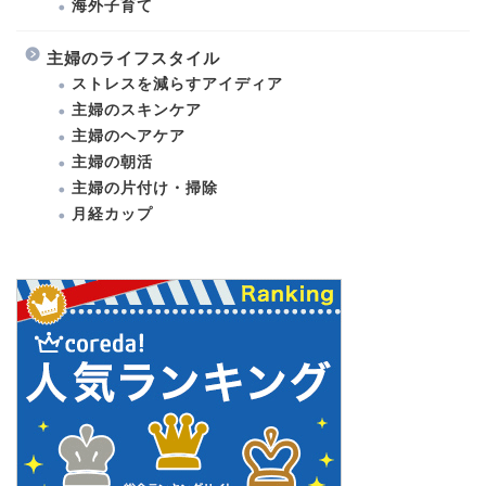
海外子育て
主婦のライフスタイル
ストレスを減らすアイディア
主婦のスキンケア
主婦のヘアケア
主婦の朝活
主婦の片付け・掃除
月経カップ